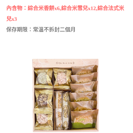
內含物：綜合米香餅x6,綜合米雪兒x12,綜合法式米
兒x3
保存期限：常溫不拆封二個月