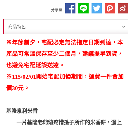
分享至
商品特色
※年節前夕，宅配必定無法指定日期到達，本
產品可常溫保存至少二個月，建議提早到貨，
也避免宅配延誤送達。
※115/02/01開始宅配加價期間，運費一件會加
價30元。
基隆泉利米香
一片基隆老爺爺疼惜孫子所作的米香餅，灑上