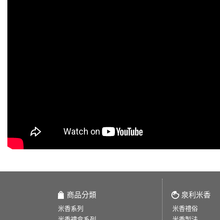
商品分類
泉利米香
米香系列
米香禮俗
米香禮盒系列
米香製法