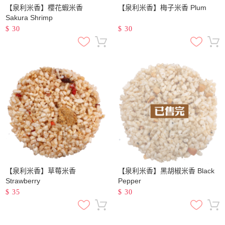
【泉利米香】櫻花蝦米香
【泉利米香】梅子米香 Plum
Sakura Shrimp
$
30
$
30
【泉利米香】草莓米香
【泉利米香】黑胡椒米香 Black
Strawberry
Pepper
$
35
$
30