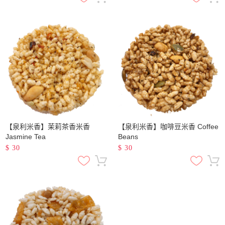
【泉利米香】茉莉茶香米香
【泉利米香】咖啡豆米香 Coffee
Jasmine Tea
Beans
$
30
$
30