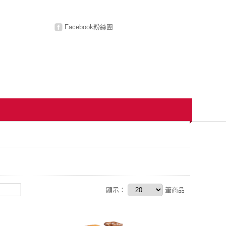
Facebook粉絲團
顯示：
筆商品