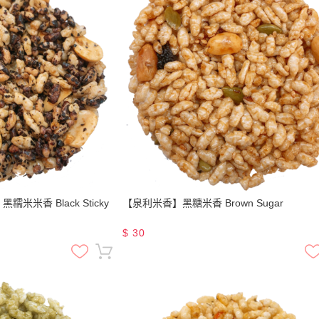
米香 Black Sticky
【泉利米香】黑糖米香 Brown Sugar
$
30