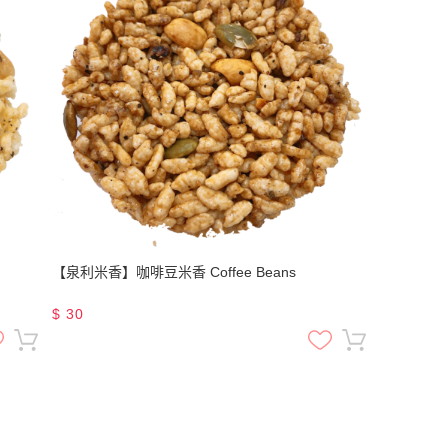
【泉利米香】咖啡豆米香 Coffee Beans
$
30