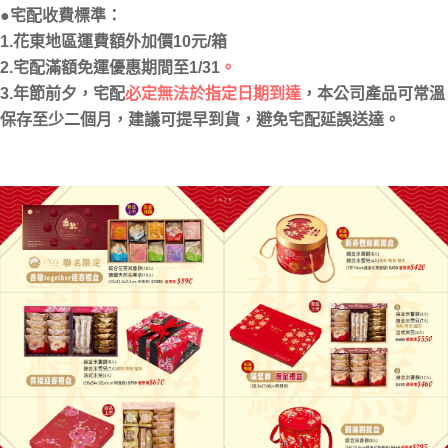
●宅配收費標準：
1.
花東地區運費額外加價10元/箱
2.宅配滿額免運優惠期間至1/31
。
3.年節前夕，宅配
必定無法於指定日期到達
，本公司產品可常溫
保存至少二個月，建議可提早到貨，避免宅配延誤送達。